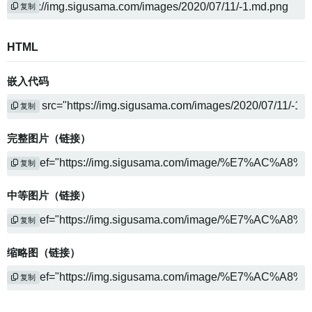
复制
HTML
嵌入代码
复制
完整图片（链接）
复制
中等图片（链接）
复制
缩略图（链接）
复制