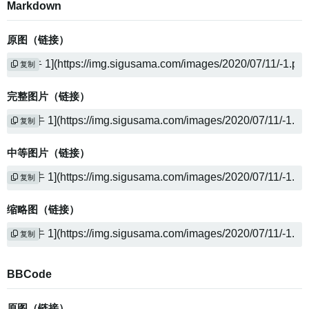
Markdown
原图（链接）
复制
完整图片（链接）
复制
中等图片（链接）
复制
缩略图（链接）
复制
BBCode
原图（链接）